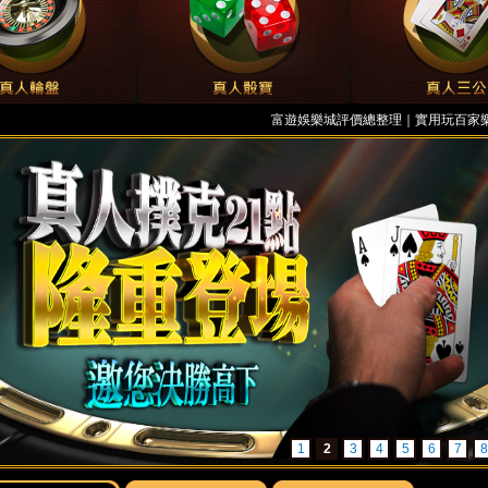
富遊娛樂城評價總整理｜實用玩百家樂技巧與挑戰53
1
2
3
4
5
6
7
8