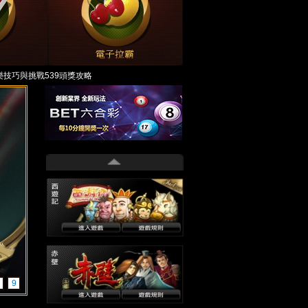
9頭獎攻略
9