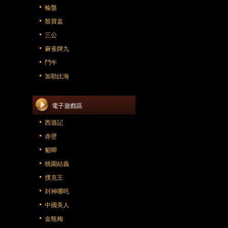
輪盤
骰寶盅
三公
麻雀牌九
鬥牛
加勒比海
電子遊戲區
西遊記
赤壁
貂蟬
桃園結義
撲克王
封神哪吒
中國美人
金瓶梅