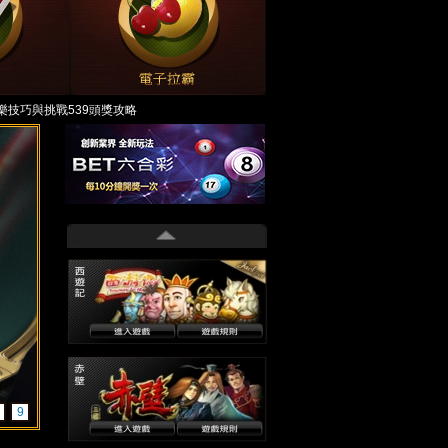
39頭獎攻略
9