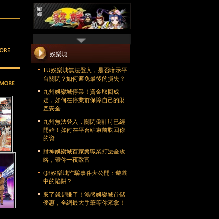
娛樂城
TU娛樂城無法登入，是否暗示平
台關閉？如何避免最後的損失？
九州娛樂城停業！資金取回成
疑，如何在停業前保障自己的財
產安全
九州無法登入，關閉倒計時已經
開始！如何在平台結束前取回你
的資
財神娛樂城百家樂職業打法全攻
略，帶你一夜致富
Q8娛樂城詐騙事件大公開：遊戲
中的陷阱？
來了就是賺了！鴻盛娛樂城首儲
優惠，全網最大手筆等你來拿！